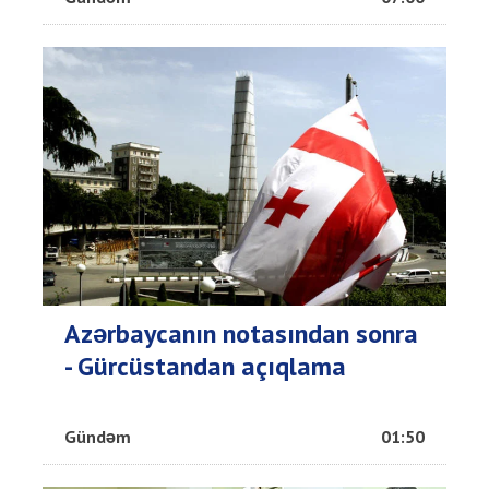
Azərbaycanın notasından sonra
- Gürcüstandan açıqlama
Gündəm
01:50