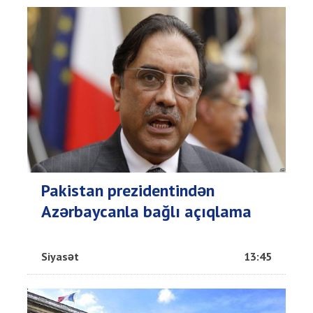
Pakistan prezidentindən
Azərbaycanla bağlı açıqlama
Siyasət
13:45