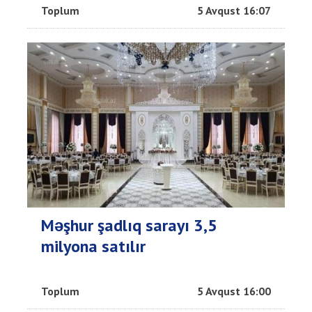
Toplum
5 Avqust 16:07
Məşhur şadlıq sarayı 3,5
milyona satılır
Toplum
5 Avqust 16:00