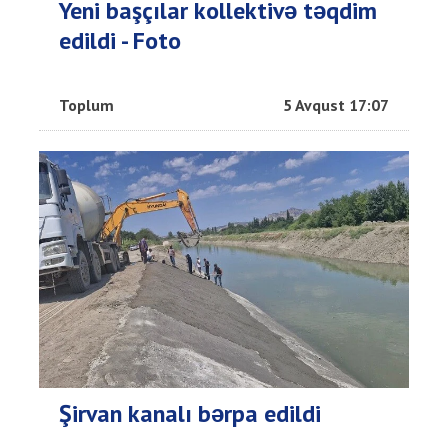
Yeni başçılar kollektivə təqdim
edildi - Foto
Toplum
5 Avqust 17:07
Şirvan kanalı bərpa edildi