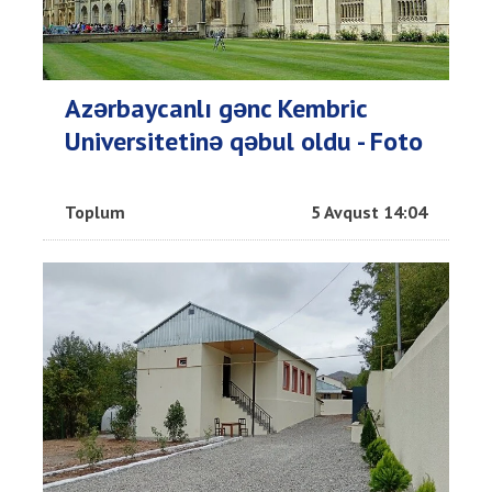
Azərbaycanlı gənc Kembric
Universitetinə qəbul oldu - Foto
Toplum
5 Avqust 14:04