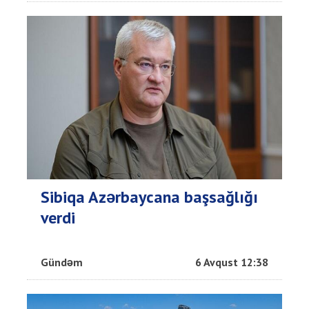
Sibiqa Azərbaycana başsağlığı
verdi
Gündəm
6 Avqust 12:38