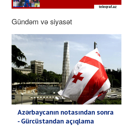
Gündəm və siyasət
Azərbaycanın notasından sonra
- Gürcüstandan açıqlama