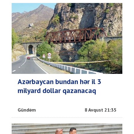
Azərbaycan bundan hər il 3
milyard dollar qazanacaq
Gündəm
8 Avqust 21:35