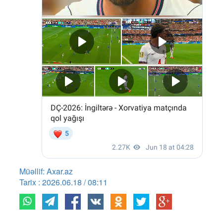
Müəllif: Axar.az
Tarix : 2026.06.18 / 08:11