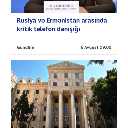
Rusiya və Ermənistan arasında
kritik telefon danışığı
Gündəm
6 Avqust 19:00