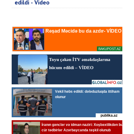
edildi - Video