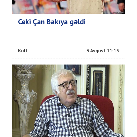
Ceki Çan Bakıya gəldi
Kult
3 Avqust 11:15