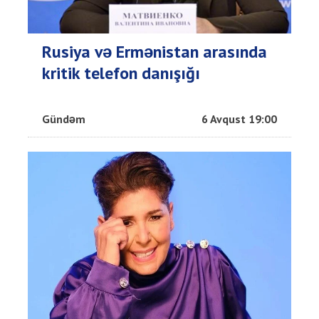
Rusiya və Ermənistan arasında
kritik telefon danışığı
Gündəm
6 Avqust 19:00