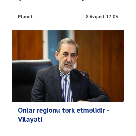
Planet
8 Avqust 17:03
Onlar regionu tərk etməlidir -
Vilayəti