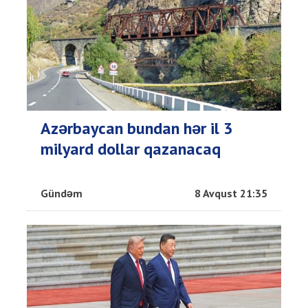
Azərbaycan bundan hər il 3
milyard dollar qazanacaq
Gündəm
8 Avqust 21:35