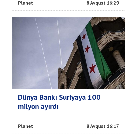
Planet
8 Avqust 16:29
Dünya Bankı Suriyaya 100
milyon ayırdı
Planet
8 Avqust 16:17