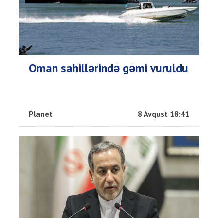
Oman sahillərində gəmi vuruldu
Planet
8 Avqust 18:41