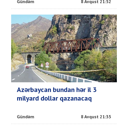
Gündəm
8 Avqust 21:52
Azərbaycan bundan hər il 3
milyard dollar qazanacaq
Gündəm
8 Avqust 21:35