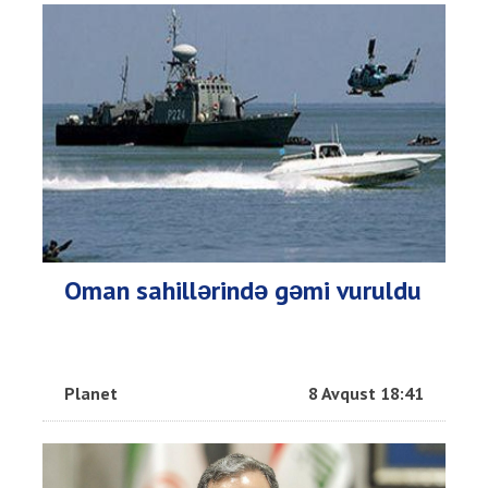
Oman sahillərində gəmi vuruldu
Planet
8 Avqust 18:41