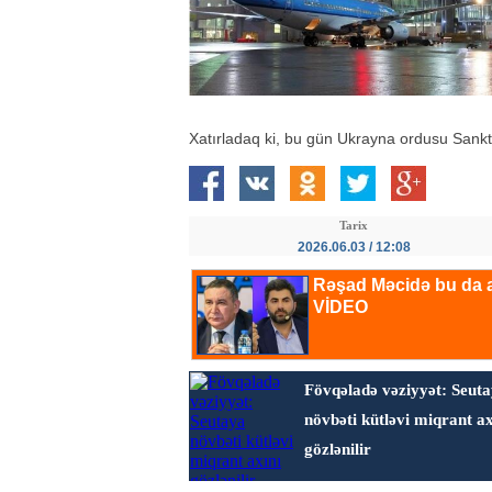
Xatırladaq ki, bu gün Ukrayna ordusu Sank
Tarix
2026.06.03 / 12:08