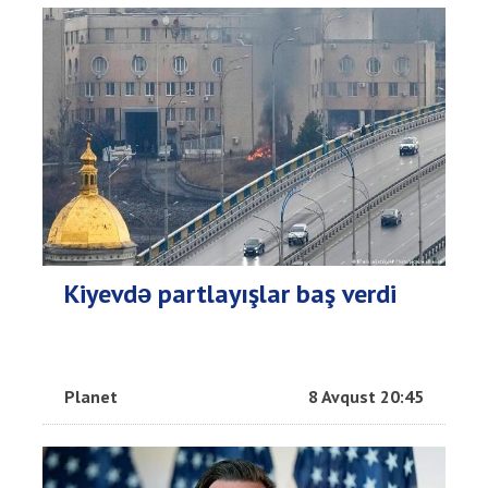
Kiyevdə partlayışlar baş verdi
Planet
8 Avqust 20:45