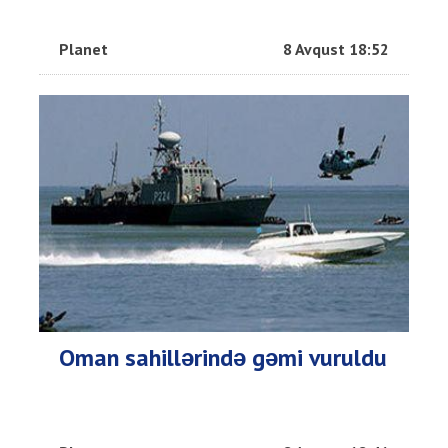
Planet
8 Avqust 18:52
Oman sahillərində gəmi vuruldu