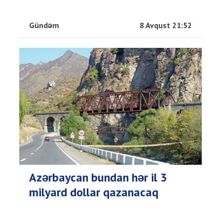
Gündəm
8 Avqust 21:52
Azərbaycan bundan hər il 3
milyard dollar qazanacaq