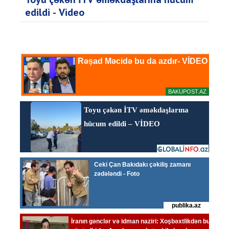
edildi - Video