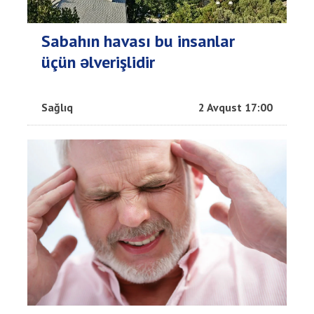
Sabahın havası bu insanlar
üçün əlverişlidir
Sağlıq
2 Avqust 17:00