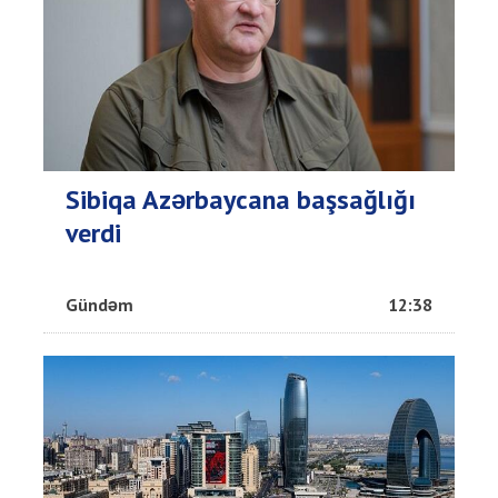
Sibiqa Azərbaycana başsağlığı
verdi
Gündəm
12:38