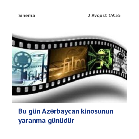
Sinema
2 Avqust 19:55
Bu gün Azərbaycan kinosunun
yaranma günüdür