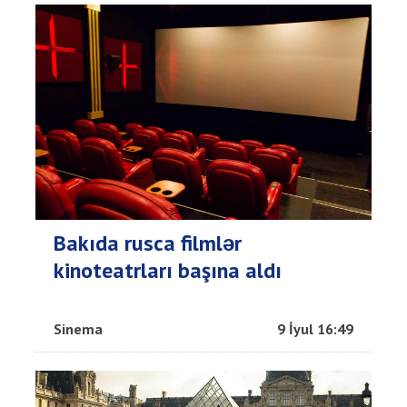
Bakıda rusca filmlər
kinoteatrları başına aldı
Sinema
9 İyul 16:49