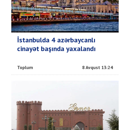
İstanbulda 4 azərbaycanlı
cinayət başında yaxalandı
Toplum
8 Avqust 13:24