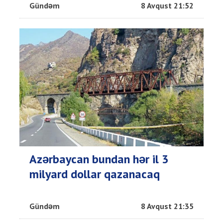
Gündəm
8 Avqust 21:52
Azərbaycan bundan hər il 3
milyard dollar qazanacaq
Gündəm
8 Avqust 21:35