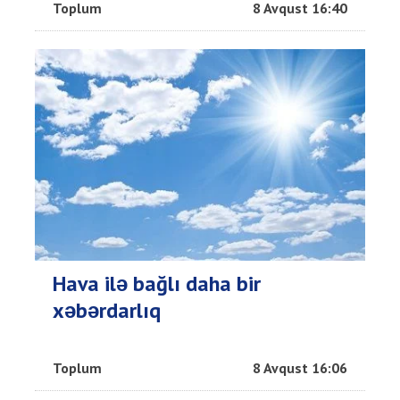
Toplum
8 Avqust 16:40
Hava ilə bağlı daha bir
xəbərdarlıq
Toplum
8 Avqust 16:06