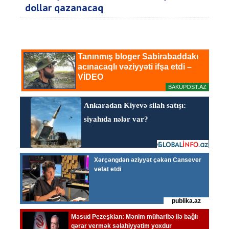
dollar qazanacaq