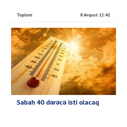
Toplum
8 Avqust 12:42
Sabah 40 dərəcə isti olacaq