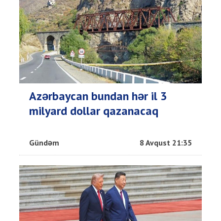
Azərbaycan bundan hər il 3
milyard dollar qazanacaq
Gündəm
8 Avqust 21:35