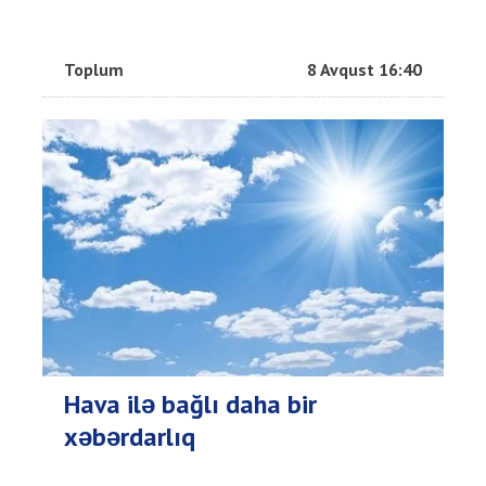
Toplum
8 Avqust 16:40
Hava ilə bağlı daha bir
xəbərdarlıq