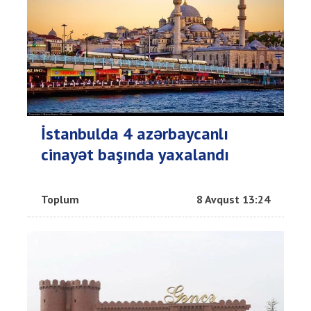
İstanbulda 4 azərbaycanlı
cinayət başında yaxalandı
Toplum
8 Avqust 13:24