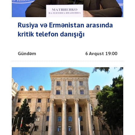
Rusiya və Ermənistan arasında
kritik telefon danışığı
Gündəm
6 Avqust 19:00