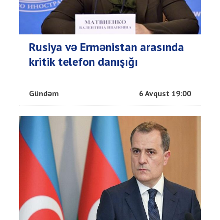
Rusiya və Ermənistan arasında
kritik telefon danışığı
Gündəm
6 Avqust 19:00