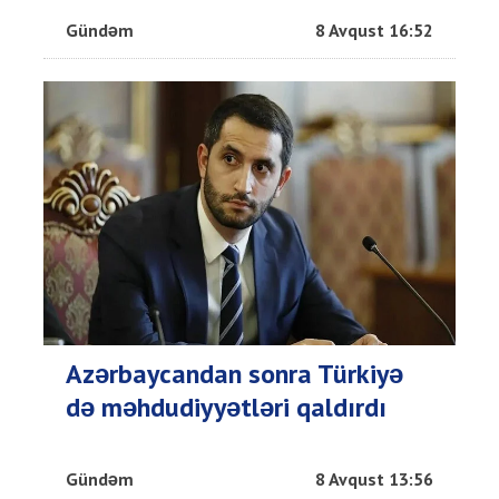
Gündəm
8 Avqust 16:52
Azərbaycandan sonra Türkiyə
də məhdudiyyətləri qaldırdı
Gündəm
8 Avqust 13:56