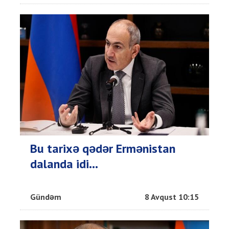
Bu tarixə qədər Ermənistan
dalanda idi...
Gündəm
8 Avqust 10:15