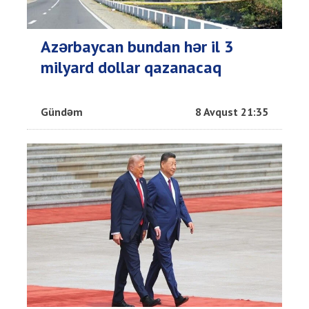
Azərbaycan bundan hər il 3
milyard dollar qazanacaq
Gündəm
8 Avqust 21:35