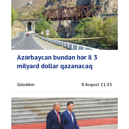
Azərbaycan bundan hər il 3
milyard dollar qazanacaq
Gündəm
8 Avqust 21:35