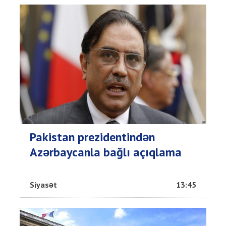
Pakistan prezidentindən
Azərbaycanla bağlı açıqlama
Siyasət
13:45