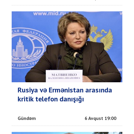
Rusiya və Ermənistan arasında
kritik telefon danışığı
Gündəm
6 Avqust 19:00