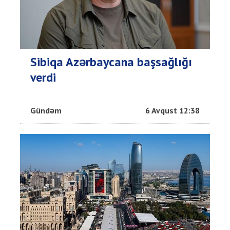
Sibiqa Azərbaycana başsağlığı
verdi
Gündəm
6 Avqust 12:38