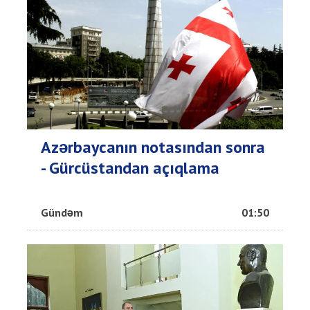
Azərbaycanın notasından sonra
- Gürcüstandan açıqlama
Gündəm
01:50