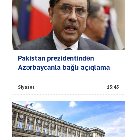
Pakistan prezidentindən
Azərbaycanla bağlı açıqlama
Siyasət
13:45