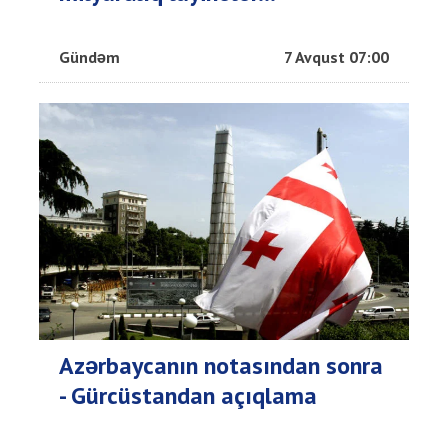
Gündəm
7 Avqust 07:00
Azərbaycanın notasından sonra
- Gürcüstandan açıqlama