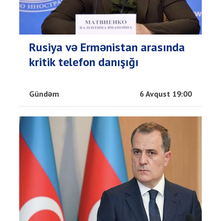
Rusiya və Ermənistan arasında
kritik telefon danışığı
Gündəm
6 Avqust 19:00