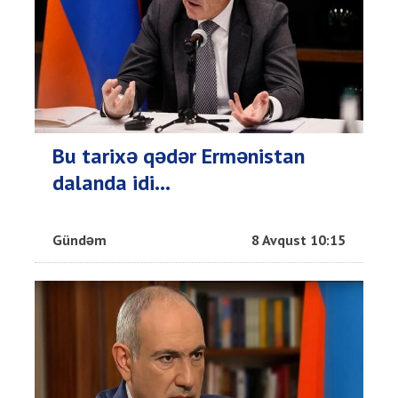
Bu tarixə qədər Ermənistan
dalanda idi...
Gündəm
8 Avqust 10:15