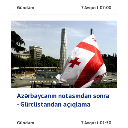
Gündəm
7 Avqust 07:00
Azərbaycanın notasından sonra
- Gürcüstandan açıqlama
Gündəm
7 Avqust 01:50