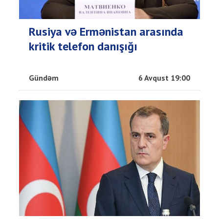
Rusiya və Ermənistan arasında
kritik telefon danışığı
Gündəm
6 Avqust 19:00