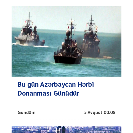
Bu gün Azərbaycan Hərbi
Donanması Günüdür
Gündəm
5 Avqust 00:08