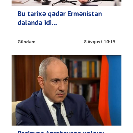
Bu tarixə qədər Ermənistan
dalanda idi...
Gündəm
8 Avqust 10:15