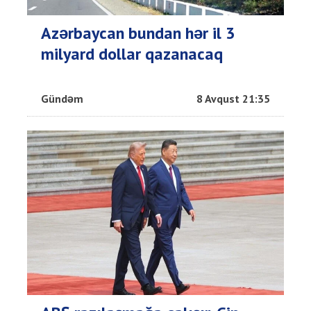
Azərbaycan bundan hər il 3
milyard dollar qazanacaq
Gündəm
8 Avqust 21:35