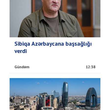
Sibiqa Azərbaycana başsağlığı
verdi
Gündəm
12:38