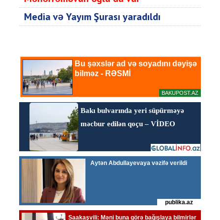
Media və Yayım Şurası yaradıldı