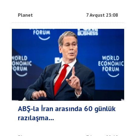
Planet
7 Avqust 23:08
ABŞ-la İran arasında 60 günlük
razılaşma...