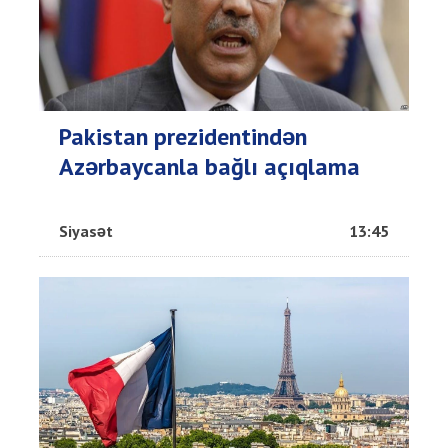
Pakistan prezidentindən
Azərbaycanla bağlı açıqlama
Siyasət
13:45