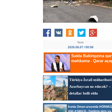
Tarix
2026.06.07 / 00:06