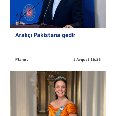
Arakçı Pakistana gedir
Planet
5 Avqust 16:53