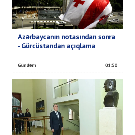
Azərbaycanın notasından sonra
- Gürcüstandan açıqlama
Gündəm
01:50