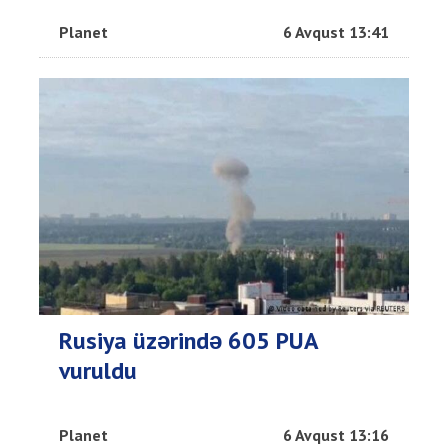
Planet
6 Avqust 13:41
Rusiya üzərində 605 PUA
vuruldu
Planet
6 Avqust 13:16