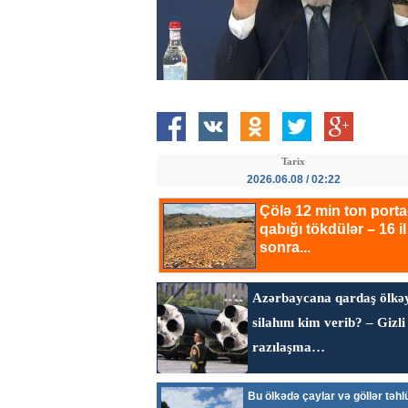
Tarix
2026.06.08 / 02:22