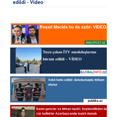
edildi - Video