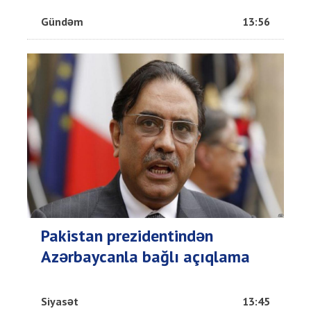
Gündəm
13:56
Pakistan prezidentindən
Azərbaycanla bağlı açıqlama
Siyasət
13:45