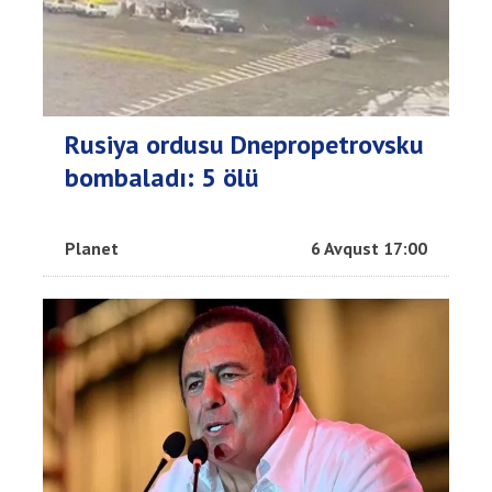
Rusiya ordusu Dnepropetrovsku
bombaladı: 5 ölü
Planet
6 Avqust 17:00