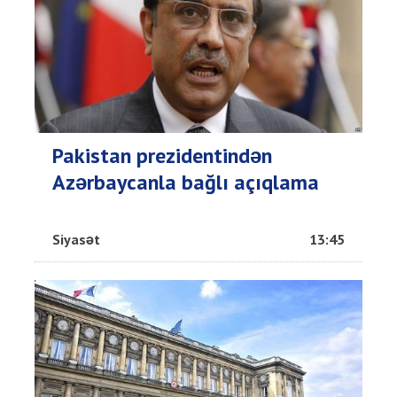
Pakistan prezidentindən
Azərbaycanla bağlı açıqlama
Siyasət
13:45