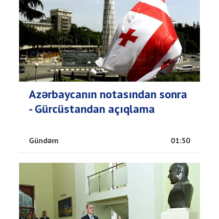
Azərbaycanın notasından sonra
- Gürcüstandan açıqlama
Gündəm
01:50