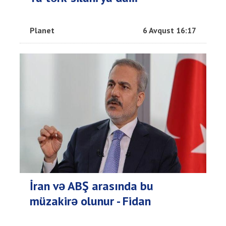
Planet
6 Avqust 16:17
İran və ABŞ arasında bu
müzakirə olunur - Fidan