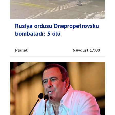
Rusiya ordusu Dnepropetrovsku
bombaladı: 5 ölü
Planet
6 Avqust 17:00