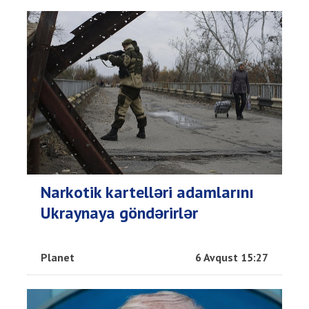
Narkotik kartelləri adamlarını
Ukraynaya göndərirlər
Planet
6 Avqust 15:27