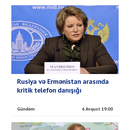
Rusiya və Ermənistan arasında
kritik telefon danışığı
Gündəm
6 Avqust 19:00