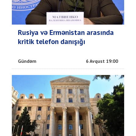
Rusiya və Ermənistan arasında
kritik telefon danışığı
Gündəm
6 Avqust 19:00