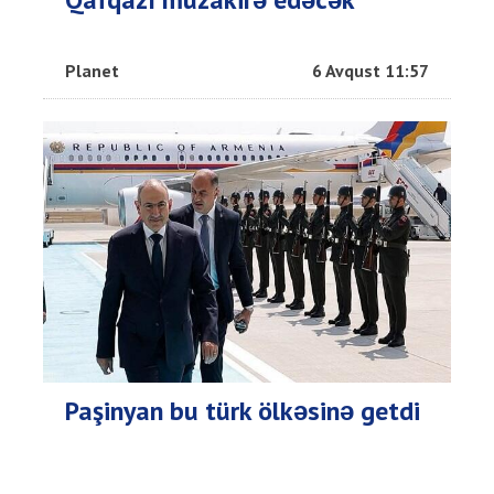
Planet
6 Avqust 11:57
Paşinyan bu türk ölkəsinə getdi