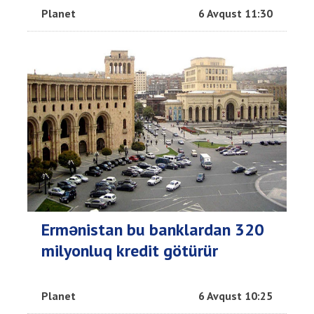
Planet
6 Avqust 11:30
Ermənistan bu banklardan 320
milyonluq kredit götürür
Planet
6 Avqust 10:25