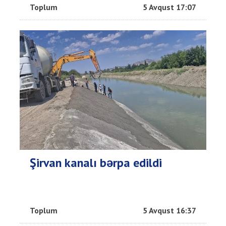
Toplum
5 Avqust 17:07
Şirvan kanalı bərpa edildi
Toplum
5 Avqust 16:37