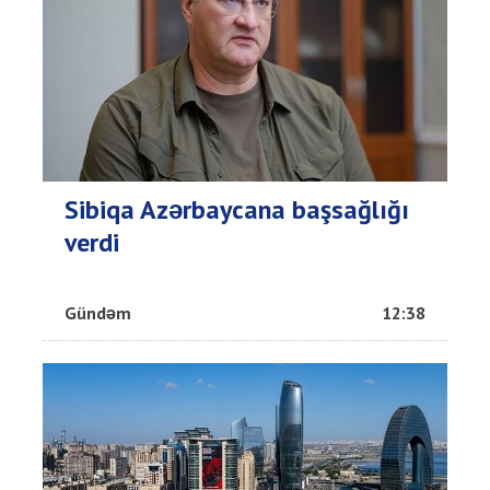
Sibiqa Azərbaycana başsağlığı
verdi
Gündəm
12:38