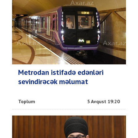
Metrodan istifadə edənləri
sevindirəcək məlumat
Toplum
5 Avqust 19:20