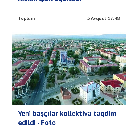
Toplum
5 Avqust 17:48
Yeni başçılar kollektivə təqdim
edildi - Foto