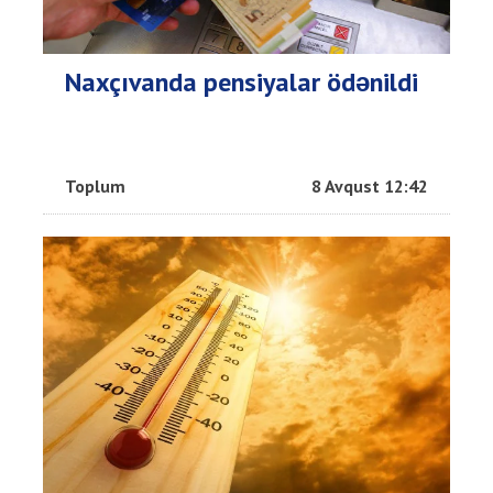
Naxçıvanda pensiyalar ödənildi
Toplum
8 Avqust 12:42