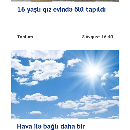
16 yaşlı qız evində ölü tapıldı
Toplum
8 Avqust 16:40
Hava ilə bağlı daha bir