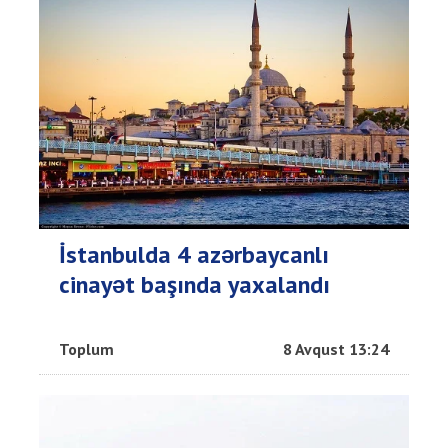
İstanbulda 4 azərbaycanlı
cinayət başında yaxalandı
Toplum
8 Avqust 13:24