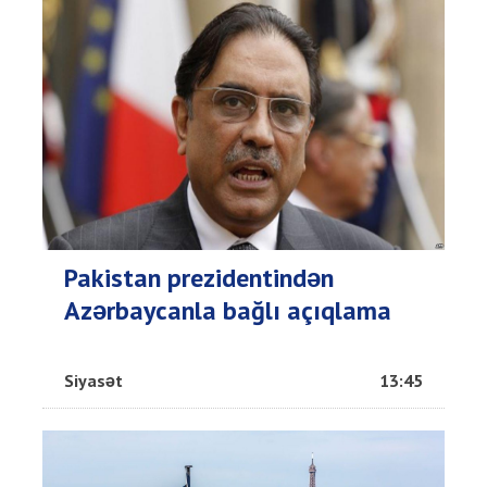
Pakistan prezidentindən
Azərbaycanla bağlı açıqlama
Siyasət
13:45