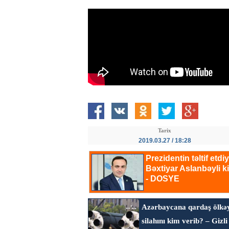
Tarix
2019.03.27 / 18:28