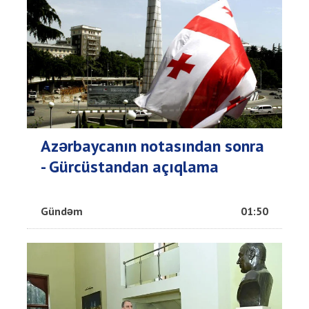
Azərbaycanın notasından sonra
- Gürcüstandan açıqlama
Gündəm
01:50