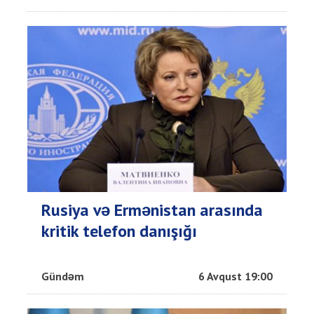
Rusiya və Ermənistan arasında
kritik telefon danışığı
Gündəm
6 Avqust 19:00