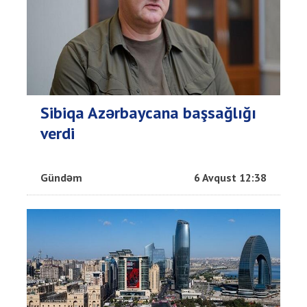
Sibiqa Azərbaycana başsağlığı
verdi
Gündəm
6 Avqust 12:38