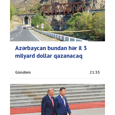
Azərbaycan bundan hər il 3
milyard dollar qazanacaq
Gündəm
21:35