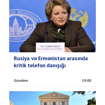
Rusiya və Ermənistan arasında
kritik telefon danışığı
Gündəm
19:00