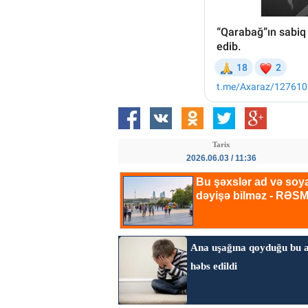
Tarix
2026.06.03 / 11:36