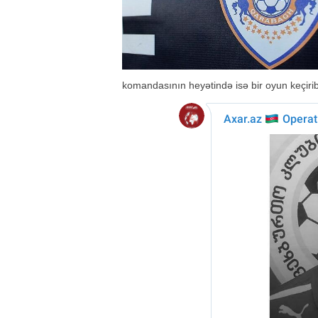
komandasının heyətində isə bir oyun keçirib